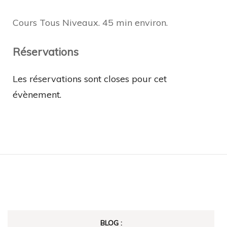
Cours Tous Niveaux. 45 min environ.
Réservations
Les réservations sont closes pour cet
évènement.
BLOG :