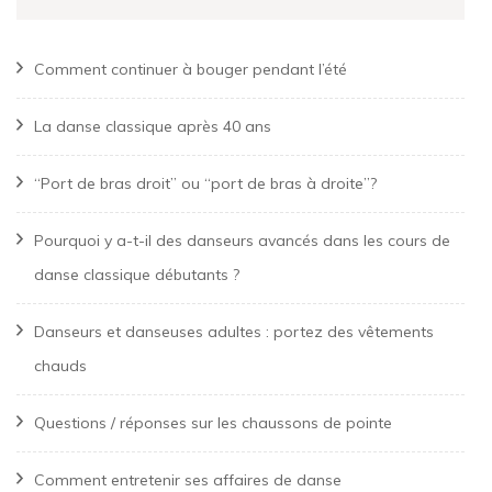
Comment continuer à bouger pendant l’été
La danse classique après 40 ans
“Port de bras droit” ou “port de bras à droite”?
Pourquoi y a-t-il des danseurs avancés dans les cours de
danse classique débutants ?
Danseurs et danseuses adultes : portez des vêtements
chauds
Questions / réponses sur les chaussons de pointe
Comment entretenir ses affaires de danse