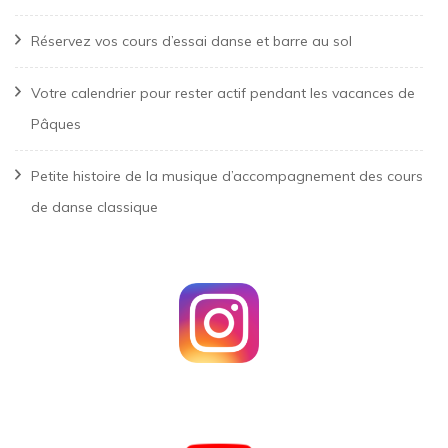
Réservez vos cours d’essai danse et barre au sol
Votre calendrier pour rester actif pendant les vacances de
Pâques
Petite histoire de la musique d’accompagnement des cours
de danse classique