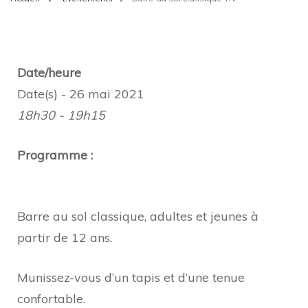
Date/heure
Date(s) - 26 mai 2021
18h30 - 19h15
Programme :
Barre au sol classique, adultes et jeunes à
partir de 12 ans.
Munissez-vous d’un tapis et d’une tenue
confortable.