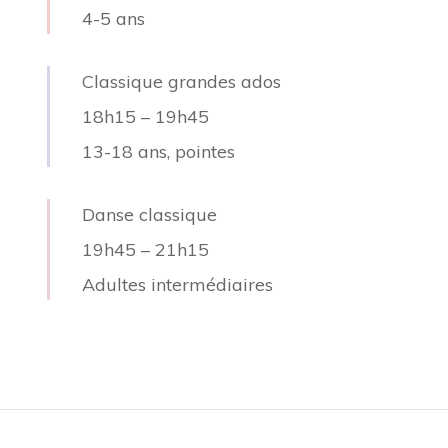
4-5 ans
Classique grandes ados
18h15
–
19h45
13-18 ans, pointes
Danse classique
19h45
–
21h15
Adultes intermédiaires