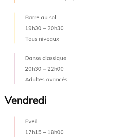
Barre au sol
19h30
–
20h30
Tous niveaux
Danse classique
20h30
–
22h00
Adultes avancés
Vendredi
Eveil
17h15
–
18h00