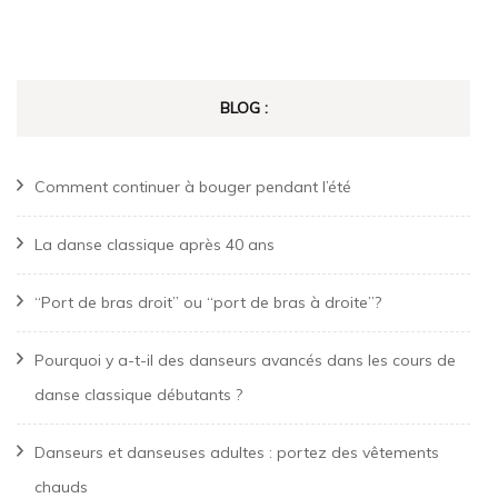
BLOG :
Comment continuer à bouger pendant l’été
La danse classique après 40 ans
“Port de bras droit” ou “port de bras à droite”?
Pourquoi y a-t-il des danseurs avancés dans les cours de
danse classique débutants ?
Danseurs et danseuses adultes : portez des vêtements
chauds