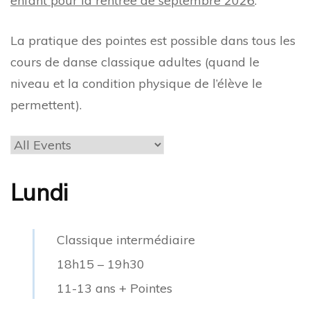
enfant pour la rentrée de septembre 2026
.
La pratique des pointes est possible dans tous les
cours de danse classique adultes (quand le
niveau et la condition physique de l’élève le
permettent).
Lundi
Classique intermédiaire
18h15
–
19h30
11-13 ans + Pointes