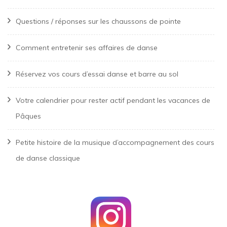
Questions / réponses sur les chaussons de pointe
Comment entretenir ses affaires de danse
Réservez vos cours d’essai danse et barre au sol
Votre calendrier pour rester actif pendant les vacances de
Pâques
Petite histoire de la musique d’accompagnement des cours
de danse classique