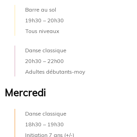
Barre au sol
19h30
–
20h30
Tous niveaux
Danse classique
20h30
–
22h00
Adultes débutants-moy
Mercredi
Danse classique
18h30
–
19h30
Initiation 7 ans (+/-)